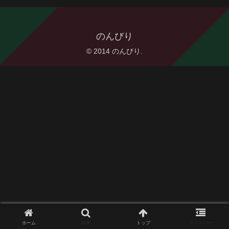
のんびり
© 2014 のんびり.
ホーム
検索
トップ
サイドバー