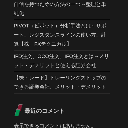
自信を持つための方法の一つ～整理と単
純化
PIVOT（ピボット）分析手法とは～サポ
ート、レジスタンスラインの使い方、計
算【株、FXテクニカル】
IFD注文、OCO注文、IFO注文とは～メリ
ット・デメリットと使える証券会社
【株トレード】トレーリングストップの
できる証券会社、メリット・デメリット
最近のコメント
表示できるコメントはありません。