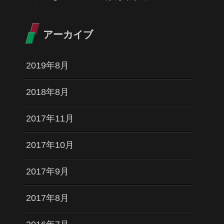
アーカイブ
2019年8月
2018年8月
2017年11月
2017年10月
2017年9月
2017年8月