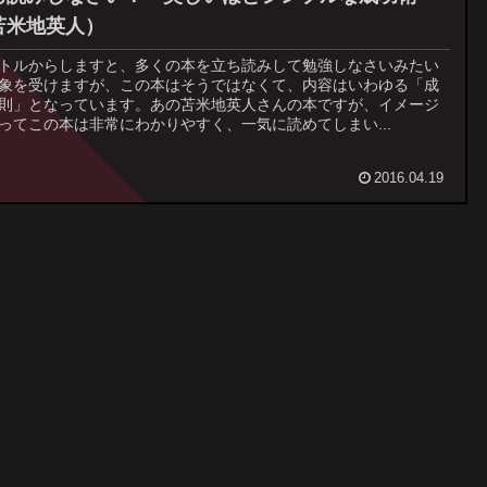
苫米地英人）
トルからしますと、多くの本を立ち読みして勉強しなさいみたい
象を受けますが、この本はそうではなくて、内容はいわゆる「成
則」となっています。あの苫米地英人さんの本ですが、イメージ
ってこの本は非常にわかりやすく、一気に読めてしまい...
2016.04.19