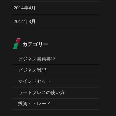
2014年4月
2014年3月
カテゴリー
ビジネス書籍書評
ビジネス雑記
マインドセット
ワードプレスの使い方
投資・トレード