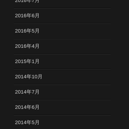
2016年7月
2016年6月
2016年5月
2016年4月
2015年1月
2014年10月
2014年7月
2014年6月
2014年5月