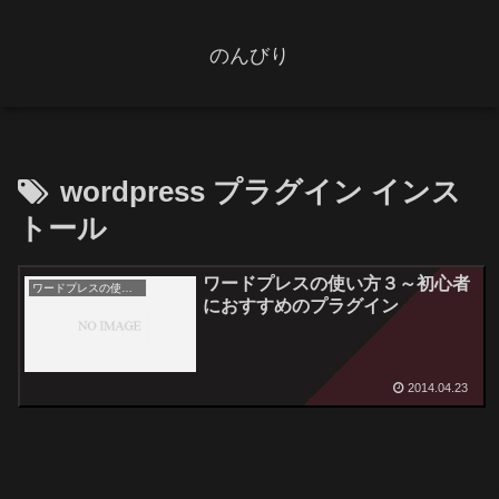
のんびり
wordpress プラグイン インス
トール
ワードプレスの使い方３～初心者
ワードプレスの使い方
におすすめのプラグイン
2014.04.23