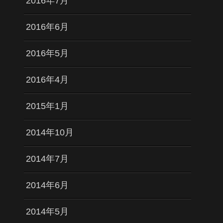
2016年7月
2016年6月
2016年5月
2016年4月
2015年1月
2014年10月
2014年7月
2014年6月
2014年5月