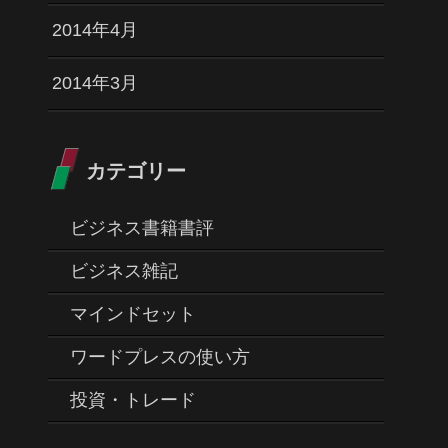
2014年4月
2014年3月
カテゴリー
ビジネス書籍書評
ビジネス雑記
マインドセット
ワードプレスの使い方
投資・トレード