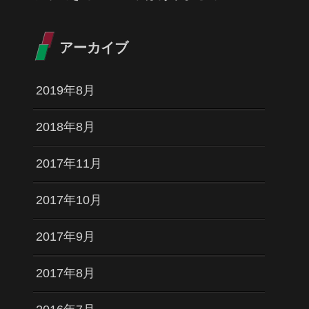
アーカイブ
2019年8月
2018年8月
2017年11月
2017年10月
2017年9月
2017年8月