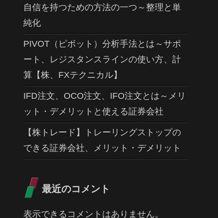
自信を持つための方法の一つ～整理と単
純化
PIVOT（ピボット）分析手法とは～サポ
ート、レジスタンスラインの使い方、計
算【株、FXテクニカル】
IFD注文、OCO注文、IFO注文とは～メリ
ット・デメリットと使える証券会社
【株トレード】トレーリングストップの
できる証券会社、メリット・デメリット
最近のコメント
表示できるコメントはありません。