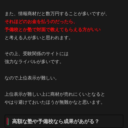
また、情報商材だと数万円することが多いですが、
それほどのお金を払うのだったら、
予備校とか塾で対面で教えてもらえる方がいい
と考える人が多いと思われます。
その上、受験関係のサイトには
強力なライバルが多いです。
なので上位表示が難しい。
上位表示が難しい上に商材が売れにくいとなると
やはり避けておいたほうが無難かなと思います。
高額な塾や予備校なら成果があがる？