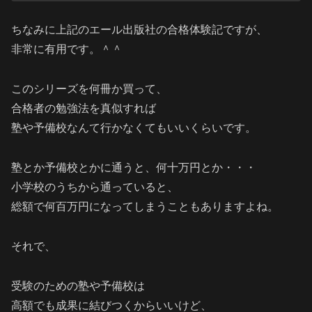
ちなみに上記のエール出版社の合格体験記ですが、
非常に有用です。＾＾
このシリーズを何冊か買って、
合格者の勉強法を真似すれば
塾や予備校なんて行かなくてもいいくらいです。
塾とか予備校とかに通うと、何十万円とか・・・
小学校のうちから通っていると、
総額で何百万円になってしまうこともありますよね。
それで、
受験のための塾や予備校は
高額でも成果に結びつくからいいけど、