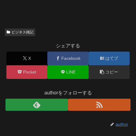
ビジネス雑記
シェアする
X
Facebook
はてブ
Pocket
LINE
コピー
authorをフォローする
author