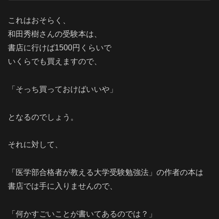
これはおそらく、
和田秀樹さんの受験本は、
書店に行けば1500円くらいで
いくらでも買えますので、
「そっち買っておけばいいや」
となるのでしょう。
それに対して、
「医学部合格者が教える大学受験勉強法」の作者の本は
書店では手に入りませんので、
「何かすごいことが書いてあるのでは？」