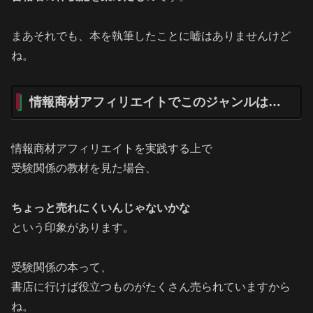
まあそれでも、本を執筆したことに嘘はありませんけど
ね。
情報商材アフィリエイトでこのジャンルは…
情報商材アフィリエイトを実践する上で
受験関係の教材を見た場合、
ちょっと売れにくいんじゃないかな
という印象があります。
受験関係の本って、
書店に行けば役立つものがたくさん売られていますから
ね。