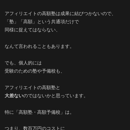
アフィリエイトの高額塾は成果に結びつかないので、
「塾」「高額」という共通項だけで
同様に捉えてはならない、
なんて言われることもあります。
でも、個人的には
受験のための塾や予備校も、
アフィリエイトの高額塾と
大差ない
のではないかと思っています。
特に「高額塾・高額予備校」は。
つまり、数百万円のコストに