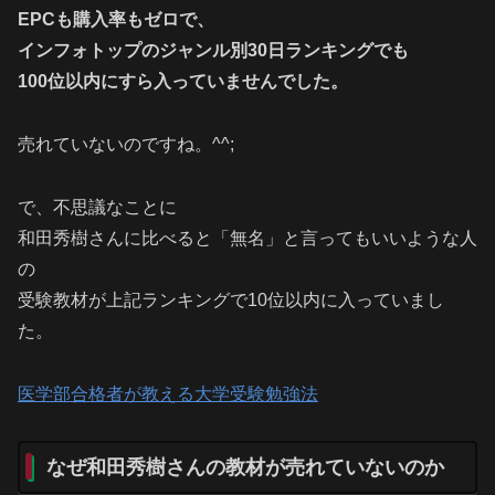
EPCも購入率もゼロで、
インフォトップのジャンル別30日ランキングでも
100位以内にすら入っていませんでした。
売れていないのですね。^^;
で、不思議なことに
和田秀樹さんに比べると「無名」と言ってもいいような人
の
受験教材が上記ランキングで10位以内に入っていまし
た。
医学部合格者が教える大学受験勉強法
なぜ和田秀樹さんの教材が売れていないのか