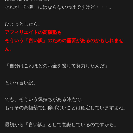
それが「証拠」にはならないわけですけど・・・。
ひょっとしたら、
アフィリエイトの高額塾も
そういう「言い訳」のための需要があるのかもしれませ
ん。
「自分はこれほどのお金を投じて努力したんだ」
という言い訳。
でも、そういう気持ちがある時点で、
もうその高額塾では稼げないことは確定していますよね。
最初から「言い訳」として意識しているのですから。