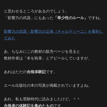
と思わせるところがあるのでしょう。
「影響力の武器」にもあった
「希少性のルール」
ですね。
影響力の武器・影響力の正体（チャルディーニ）を要約し
てみた
あ、ちなみにこの教材の販売ページを見ると
教材作者は「本を執筆」とアピールしていますが、
あれはただの
合格体験記
です。
エール出版社の本の写真が掲載されていますよね。
あれ、私も受験時代に読みましたけど。＾＾
合格者の体験記を集めたもの
です。