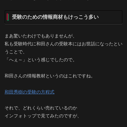
受験のための情報商材もけっこう多い
まあ驚いたわけでもありませんが、
私も受験時代に和田さんの受験本にはお世話になったとい
うことで、
「へぇ～」という感じでしたので。
和田さんの情報教材というのはこれですね。
和田秀樹の受験の方程式
それで、どれくらい売れているのか
インフォトップで見てみたのですが、