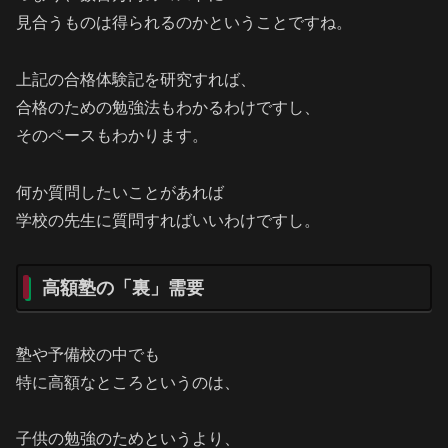
見合うものは得られるのかということですね。
上記の合格体験記を研究すれば、
合格のための勉強法もわかるわけですし、
そのペースもわかります。
何か質問したいことがあれば
学校の先生に質問すればいいわけですし。
高額塾の「裏」需要
塾や予備校の中でも
特に高額なところというのは、
子供の勉強のためというより、