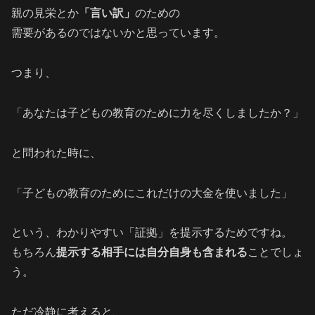
親の見栄とか
「言い訳」
のための
需要があるのではないかと思っています。
つまり、
「あなたは子どもの教育のために力を尽くしましたか？」
と問われた時に、
「子どもの教育のためにこれだけの大金を使いました」
という、わかりやすい「証拠」を提示するためですね。
もちろん
提示する相手には自分自身も含まれる
ことでしょ
う。
ただ冷静に考えると、