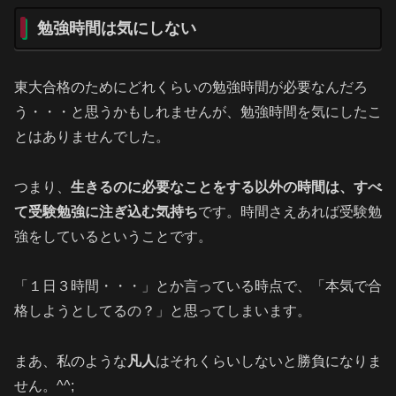
勉強時間は気にしない
東大合格のためにどれくらいの勉強時間が必要なんだろ
う・・・と思うかもしれませんが、勉強時間を気にしたこ
とはありませんでした。
つまり、
生きるのに必要なことをする以外の時間は、すべ
て受験勉強に注ぎ込む気持ち
です。時間さえあれば受験勉
強をしているということです。
「１日３時間・・・」とか言っている時点で、「本気で合
格しようとしてるの？」と思ってしまいます。
まあ、私のような
凡人
はそれくらいしないと勝負になりま
せん。^^;