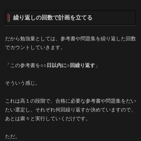
繰り返しの回数で計画を立てる
だから勉強量としては、参考書や問題集を繰り返した回数
でカウントしていきます。
「この参考書を
○○日以内に○回繰り返す
」
そういう感じ。
これは高１の段階で、合格に必要な参考書や問題集をだい
たい選定し、それぞれ何回繰り返すか決めていますので、
あとは粛々と実行していくだけです。
ただ。