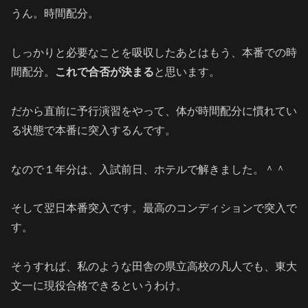
うん。時間配分。
しっかりと必要なことを吸収したあとはもう、本番での時
間配分。
これで合否が決まる
と思います。
だから直前に予行演習をやって、体が時間配分に慣れてい
る状態で本番に突入するんです。
なので１年分は、入試前日、ホテルで解きました。＾＾
そして翌日本番突入です。最高のコンディションで突入で
す。
そうすれば、私のような田舎の県立高校の凡人でも、東大
文一に現役合格できるというわけ。