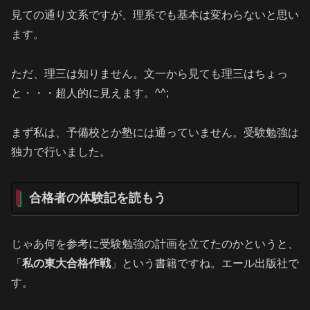
見ての通り文系ですが、理系でも基本は変わらないと思い
ます。
ただ、理三は知りません。文一から見ても理三はちょっ
と・・・超人的に見えます。^^;
まず私は、予備校とか塾には通っていません。受験勉強は
独力で行いました。
合格者の体験記を読もう
じゃあ何を参考に受験勉強の計画を立てたのかというと、
「
私の東大合格作戦
」という書籍ですね。エール出版社で
す。