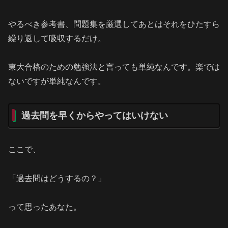
やるべき参考書、問題集を厳選してあとはそれをひたすら
繰り返して吸収するだけ。
東大合格のための勉強法と言っても単純なんです。楽では
ないですが単純なんです。
過去問を早くからやってはいけない
ここで、
「過去問はどうするの？」
って思ったあなた。