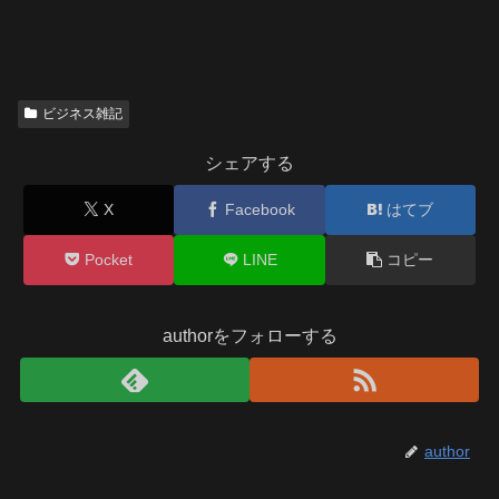
ビジネス雑記
シェアする
X
Facebook
はてブ
Pocket
LINE
コピー
authorをフォローする
author