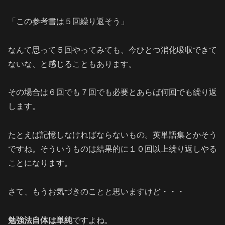
「この参考書は５回繰り返そう」
なんて思って５回やってみても、今ひとつ消化吸収できて
ないな、と感じることもあります。
その場合は６回でも７回でも必要とあらば何回でも繰り返
します。
たとえば記憶しなければならないもの。英単語集とかそう
ですね。そういうものは結果的に１０回以上繰り返しやる
ことになります。
さて、もうお気づきのことと思いますけど・・・
勉強法自体は単純
ですよね。