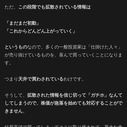
ただ、
この段階でも拡散されている情報は
「まだまだ初動」
「これからどんどん上がっていく」
というもの
なので、多くの一般投資家は「仕掛けた人々」
が売り抜けているものを、喜んで買っていくことになりま
す。
つまり
天井で買わされている
わけです。
そうして、
拡散された情報を信じ切って「ガチホ」なんて
してしまうので、株価が急落を始めても対応することがで
きません
。