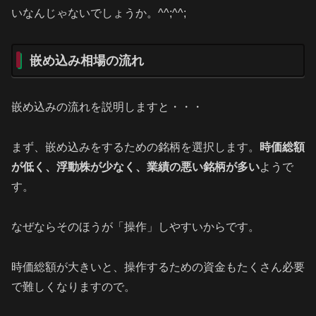
いなんじゃないでしょうか。^^;^^;
嵌め込み相場の流れ
嵌め込みの流れを説明しますと・・・
まず、嵌め込みをするための銘柄を選択します。
時価総額
が低く、浮動株が少なく、業績の悪い銘柄が多い
ようで
す。
なぜならそのほうが「操作」しやすいからです。
時価総額が大きいと、操作するための資金もたくさん必要
で難しくなりますので。