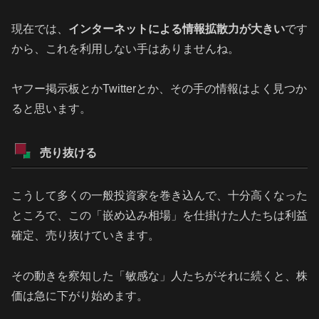
現在では、
インターネットによる情報拡散力が大きい
です
から、これを利用しない手はありませんね。
ヤフー掲示板とかTwitterとか、その手の情報はよく見つか
ると思います。
売り抜ける
こうして多くの一般投資家を巻き込んで、十分高くなった
ところで、この「嵌め込み相場」を仕掛けた人たちは利益
確定、売り抜けていきます。
その動きを察知した「敏感な」人たちがそれに続くと、株
価は急に下がり始めます。