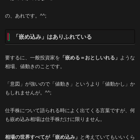
の、あれです。^^;
「嵌め込み」はありふれている
要するに、一般投資家を
「嵌める＝おとしいれる」
ような
相場、値動きのことです。
「意図」が強いので「値動き」というより「値動かし」か
もしれませんが。^^;
仕手株について語られる時によく出てくる言葉ですが、何
も嵌め込み相場は仕手株だけに限りません。
相場の世界すべてが「嵌め込み」
と考えていてもいいくら