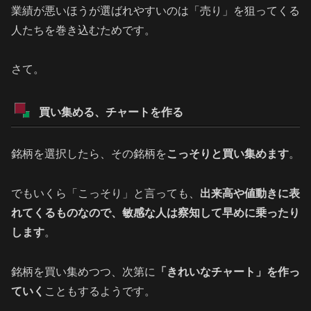
業績が悪いほうが選ばれやすいのは「売り」を狙ってくる
人たちを巻き込むためです。
さて。
買い集める、チャートを作る
銘柄を選択したら、その銘柄を
こっそりと買い集めます
。
でもいくら「こっそり」と言っても、
出来高や値動きに表
れてくるものなので、敏感な人は察知して早めに乗ったり
します
。
銘柄を買い集めつつ、次第に
「きれいなチャート」を作っ
ていく
こともするようです。