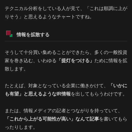
テクニカル分析をしている人が見て、「これは順調に上が
りそう」と思えるようなチャートですね。
情報を拡散する
そうして十分買い集めることができたら、多くの一般投資
家を巻き込む、いわゆる
「提灯をつける」
ために情報を拡
散します。
たとえば、対象となっている企業に働きかけて、
「いかに
も有望」と思えるようなIR情報
を出してもらうわけです。
または、情報メディアの記者とつながりを持っていて、
「これから上がる可能性が高い」なんて記事
を書いてもら
ったりします。