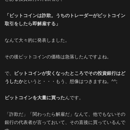
「ビットコインは詐欺。うちのトレーダーがビットコイン
取引をしたら即解雇する」
なんて大々的に発表しました。
その後ビットコインの価格は急落したんですよね。
で、
ビットコインが安くなったところでその投資銀行はど
うしたか
というと・・・もう、想像はつきますね。^^;
ビットコインを大量に買った
んです。
「詐欺だ」「関わったら解雇だ」なんて、他でもないその
銀行の代表者が言っておいて、その直後に買っているんで