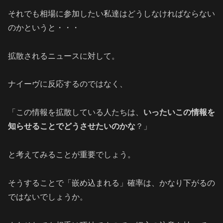
それでも相場に参加したい私達はどうしなければならない
のかというと・・・
拡散されるニュースに対して。
ナイーヴに反応するのではなく、
「この情報を拡散している人たちは、
いったいこの情報を
知らせることでどうさせたいのかな
？」
と考えてみることが重要でしょう。
そうすることで「嵌め込まれる」確率は、かなり下がるの
ではないでしょうか。