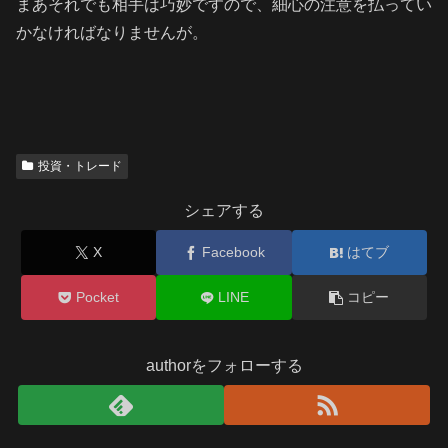
まあそれでも相手は巧妙ですので、細心の注意を払ってい
かなければなりませんが。
投資・トレード
シェアする
X
Facebook
はてブ
Pocket
LINE
コピー
authorをフォローする