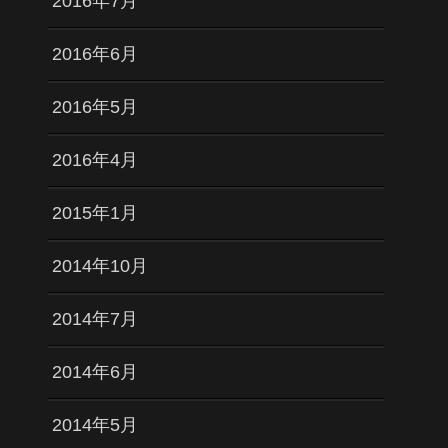
2016年7月
2016年6月
2016年5月
2016年4月
2015年1月
2014年10月
2014年7月
2014年6月
2014年5月