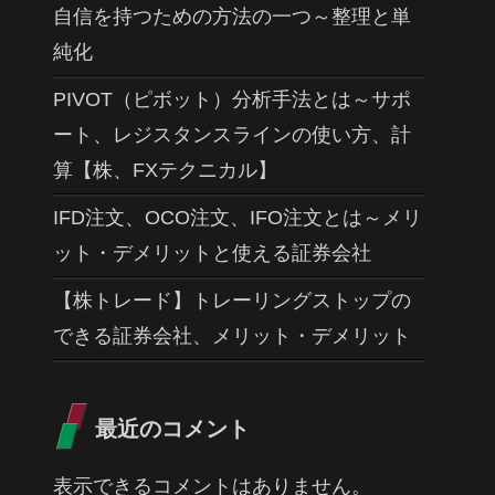
自信を持つための方法の一つ～整理と単
純化
PIVOT（ピボット）分析手法とは～サポ
ート、レジスタンスラインの使い方、計
算【株、FXテクニカル】
IFD注文、OCO注文、IFO注文とは～メリ
ット・デメリットと使える証券会社
【株トレード】トレーリングストップの
できる証券会社、メリット・デメリット
最近のコメント
表示できるコメントはありません。