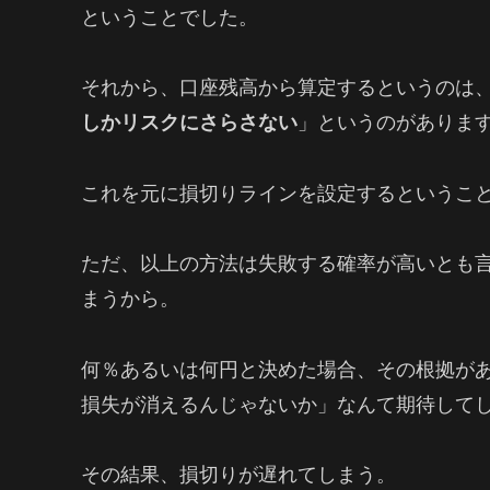
ということでした。
それから、口座残高から算定するというのは
しかリスクにさらさない
」というのがありま
これを元に損切りラインを設定するというこ
ただ、以上の方法は失敗する確率が高いとも
まうから。
何％あるいは何円と決めた場合、その根拠が
損失が消えるんじゃないか」なんて期待して
その結果、損切りが遅れてしまう。