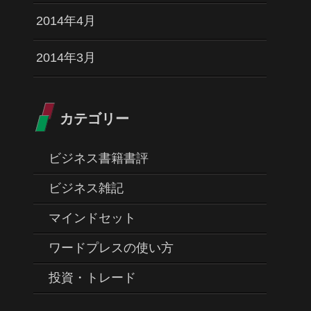
2014年4月
2014年3月
カテゴリー
ビジネス書籍書評
ビジネス雑記
マインドセット
ワードプレスの使い方
投資・トレード