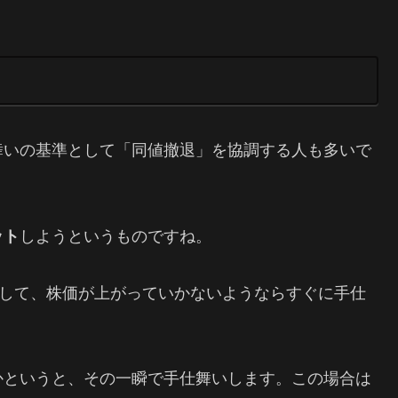
舞いの基準として「同値撤退」を協調する人も多いで
ット
しようというものですね。
反して、株価が上がっていかないようならすぐに手仕
かというと、その一瞬で手仕舞いします。この場合は