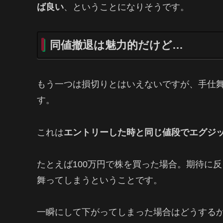
ば良い
、ということになりそうです。
同値撤退は魅力的だけど…
もう一つは損切りとはいえないですが、手仕
す。
これは
エントリーした時と同じ値段でエグジ
たとえば100万円で株を買った場合。期待に
舞ってしまうということです。
一瞬にして下がってしまった場合はどうする