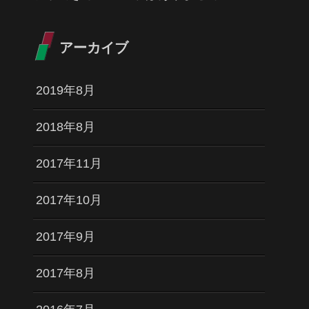
アーカイブ
2019年8月
2018年8月
2017年11月
2017年10月
2017年9月
2017年8月