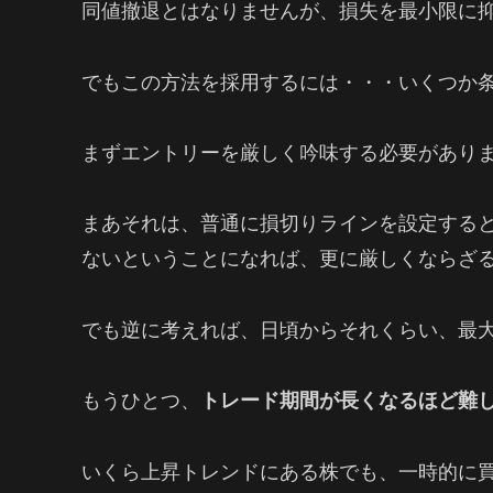
同値撤退とはなりませんが、損失を最小限に
でもこの方法を採用するには・・・いくつか
まずエントリーを厳しく吟味する必要があり
まあそれは、普通に損切りラインを設定する
ないということになれば、更に厳しくならざ
でも逆に考えれば、日頃からそれくらい、最
もうひとつ、
トレード期間が長くなるほど難
いくら上昇トレンドにある株でも、一時的に