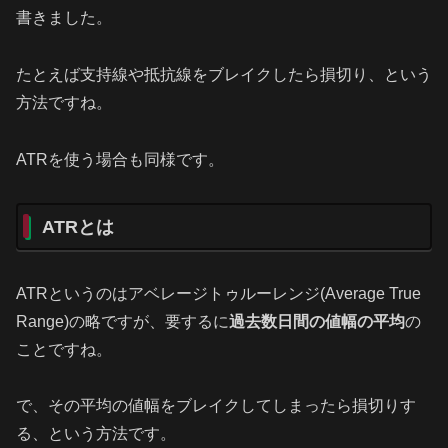
書きました。
たとえば支持線や抵抗線をブレイクしたら損切り、という
方法ですね。
ATRを使う場合も同様です。
ATRとは
ATRというのはアベレージトゥルーレンジ(Average True
Range)の略ですが、要するに
過去数日間の値幅の平均
の
ことですね。
で、その平均の値幅をブレイクしてしまったら損切りす
る、という方法です。