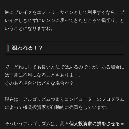
逆にブレイクをエントリーサインとして利用するなら、ブ
レイクしきれずにレンジに戻ってきたところで損切り、と
いうことになりますね。
狙われる！？
で、どれにしても良い方法ではあるのですが、ある場合に
は非常に不利になることもあります。
そのある場合とはどんな場合か？
現在は、アルゴリズムつまりコンピューターのプログラム
によって機関投資家が自動的に売買をしています。
そういうアルゴリズムは、我々
個人投資家に損をさせる＝