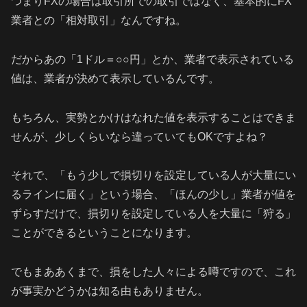
つまりFXの場合は取引所での取引ではなく、基本的にFX
業者との「相対取引」なんですね。
だからあの「1ドル＝○○円」とか、業者で表示されている
値は、業者が決めて表示しているんです。
もちろん、実勢とかけはなれた値を表示することはできま
せんが、少しくらいなら違っていてもOKですよね？
それで、「もう少しで損切りを設定している人が大量にい
るラインに届く」という場合、「ほんの少し」業者が値を
ずらすだけで、損切りを設定している人を大量に「狩る」
ことができるということになります。
でもまああくまで、損をした人々による噂ですので、これ
が事実かどうかは知る由もありません。