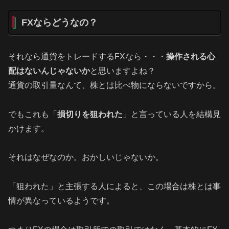
FXならどうなの？
それなら通貨をトレードするFXなら・・・
操作される心
配はないんじゃないか
と思いますよね？
通貨の取引量なんて、株とは比べ物にならないですから。
でもこれも「
損切りを狙われた
」と言っている人を結構見
かけます。
それはなぜなのか。おかしいじゃないか。
「狙われた」と主張する人によると、この場合は株とは事
情が異なっているようです。