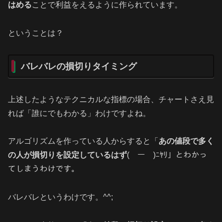
はめる
ことで利益をえるように作られています。
ということは？
バレバレの損切りタイミング
上述したようなテクニカルな指標の場合、チャートさえ見
れば「誰にでもわかる」わけですよね。
アルゴリズムを作っている人からすると「
あの値段で多く
の人が損切りを設定しているはず
(￣ー￣)ﾆﾔﾘ」とわかっ
てしまうわけです。
バレバレというわけです。^^;