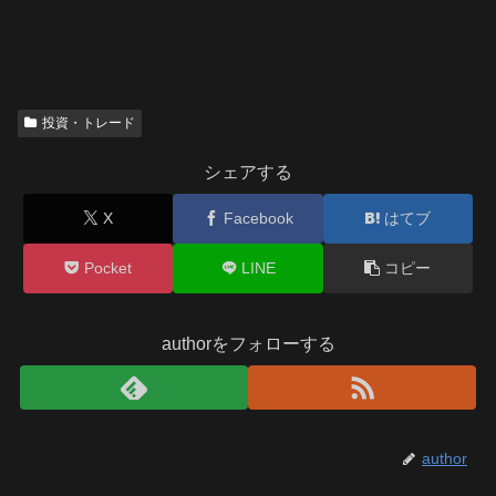
投資・トレード
シェアする
X
Facebook
はてブ
Pocket
LINE
コピー
authorをフォローする
author