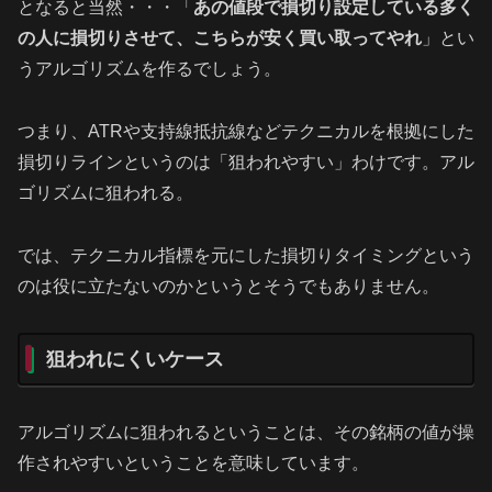
となると当然・・・「
あの値段で損切り設定している多く
の人に損切りさせて、こちらが安く買い取ってやれ
」とい
うアルゴリズムを作るでしょう。
つまり、ATRや支持線抵抗線などテクニカルを根拠にした
損切りラインというのは「狙われやすい」わけです。アル
ゴリズムに狙われる。
では、テクニカル指標を元にした損切りタイミングという
のは役に立たないのかというとそうでもありません。
狙われにくいケース
アルゴリズムに狙われるということは、その銘柄の値が操
作されやすいということを意味しています。